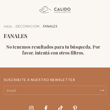
Inicio
.
DECORACION
.
FANALES
FANALES
No tenemos resultados para tu búsqueda. Por
favor, intentá con otros filtros.
SUSCRIBITE A NUESTRO NEWSLETTER